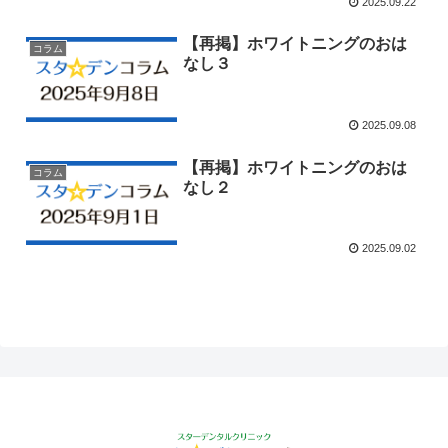
2025.09.22
【再掲】ホワイトニングのおは
コラム
なし３
2025.09.08
【再掲】ホワイトニングのおは
コラム
なし２
2025.09.02