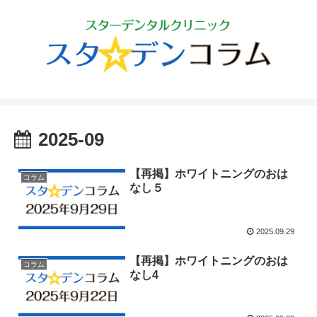
2025-09
【再掲】ホワイトニングのおは
コラム
なし５
2025.09.29
【再掲】ホワイトニングのおは
コラム
なし4